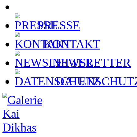
PRESSE
KONTAKT
NEWSLETTER
DATENSCHUT