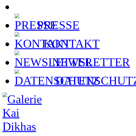
PRESSE
KONTAKT
NEWSLETTER
DATENSCHUT