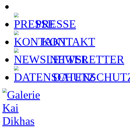
PRESSE
KONTAKT
NEWSLETTER
DATENSCHUT